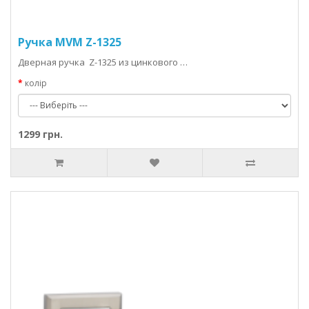
Ручка MVM Z-1325
Дверная ручка Z-1325 из цинкового …
колір
1299 грн.