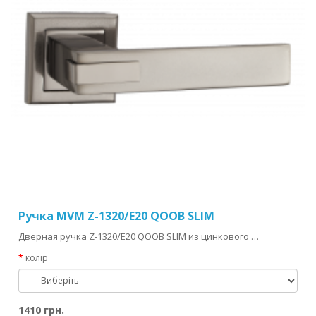
Ручка MVM Z-1320/E20 QOOB SLIM
Дверная ручка Z-1320/E20 QOOB SLIM из цинкового …
колір
1410 грн.