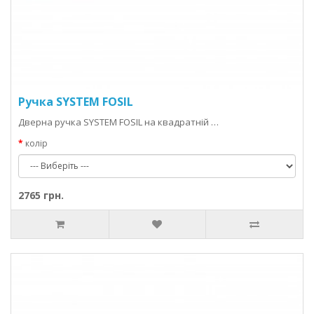
Ручка SYSTEM FOSIL
Дверна ручка SYSTEM FOSIL на квадратній …
колір
2765 грн.