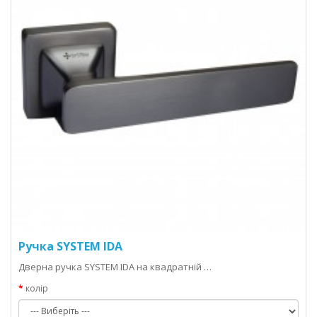
Ручка SYSTEM IDA
Дверна ручка SYSTEM IDA на квадратній …
колір