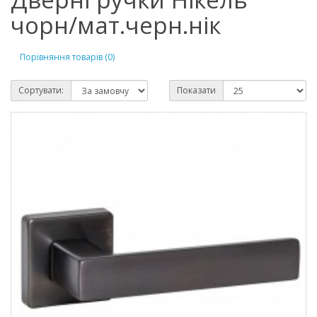
чорн/мат.черн.нік
Порівняння товарів (0)
Сортувати:
Показати