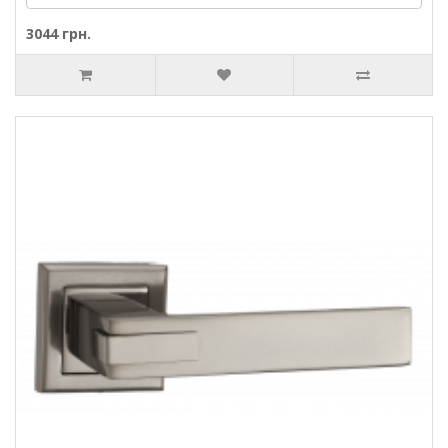
3044 грн.