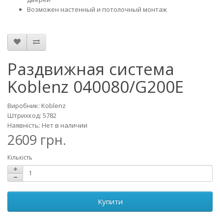
Возможен настенный и потолочный монтаж
Раздвижная система
Koblenz 040080/G200E
Виробник: Koblenz
Штрихкод: 5782
Наявність: Нет в наличии
2609 грн.
Кількість
Купити