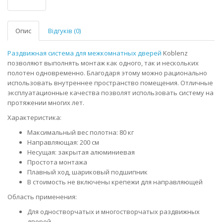
Опис
Відгуків (0)
Раздвижная система для межкомнатных дверей
Koblenz
позволяют выполнять монтаж как одного, так и нескольких
полотен одновременно. Благодаря этому можно рационально
использовать внутреннее пространство помещения. Отличные
эксплуатационные качества позволят использовать систему на
протяжении многих лет.
Характеристика:
Максимальный вес полотна: 80 кг
Направляющая: 200 см
Несущая: закрытая алюминиевая
Простота монтажа
Плавный ход, шариковый подшипник
В стоимость не включены крепежи для направляющей
Область применения:
Для одностворчатых и многостворчатых раздвижных
дверей