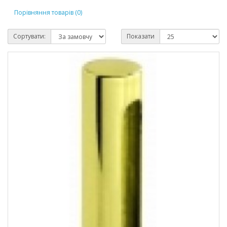
Порівняння товарів (0)
Сортувати:
Показати