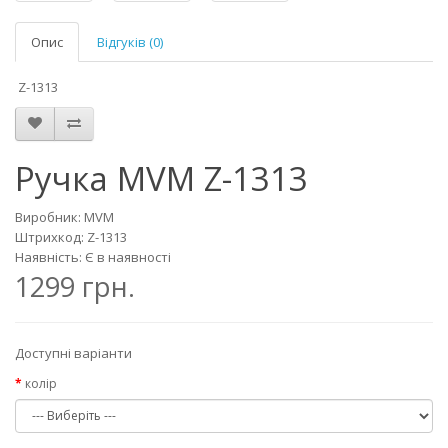
Опис
Відгуків (0)
Z-1313
Ручка MVM Z-1313
Виробник: MVM
Штрихкод: Z-1313
Наявність: Є в наявності
1299 грн.
Доступні варіанти
колір