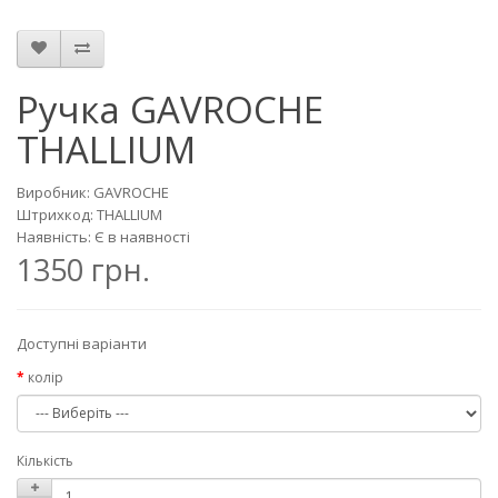
Ручка GAVROCHE
THALLIUM
Виробник: GAVROCHE
Штрихкод: THALLIUM
Наявність: Є в наявності
1350 грн.
Доступні варіанти
колір
Кількість