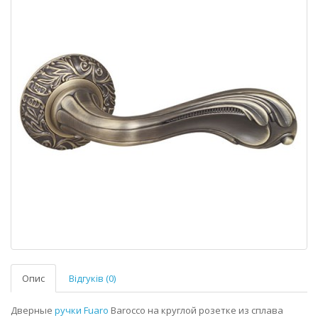
Опис
Відгуків (0)
Дверные
ручки Fuaro
Barocco на круглой розетке из сплава