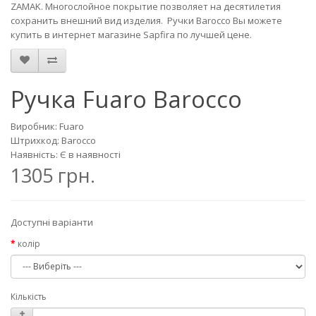
ZAMAK. Многослойное покрытие позволяет на десятилетия
сохранить внешний вид изделия. Ручки Barocco Вы можете
купить в интернет магазине Sapfira по лучшей цене.
Ручка Fuaro Barocco
Виробник: Fuaro
Штрихкод: Barocco
Наявність: Є в наявності
1305 грн.
Доступні варіанти
колір
Кількість