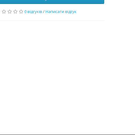
0 відгуків
/
Написати відгук