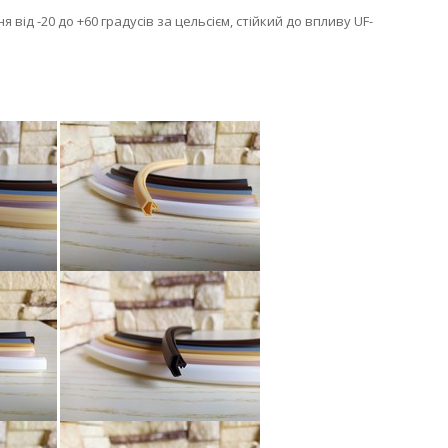
від -20 до +60 градусів за цельсієм, стійкий до впливу UF-