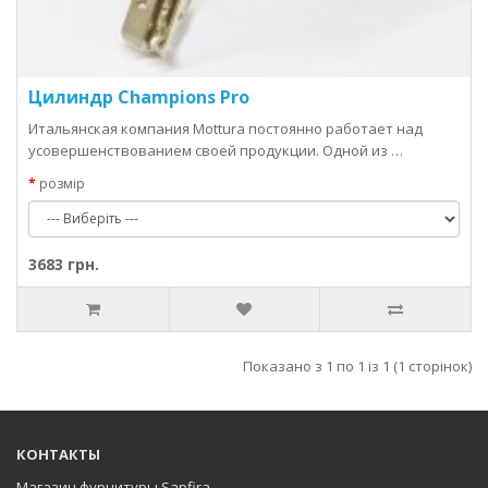
Цилиндр Champions Pro
Итальянская компания Mottura постоянно работает над
усовершенствованием своей продукции. Одной из …
розмір
3683 грн.
Показано з 1 по 1 із 1 (1 сторінок)
КОНТАКТЫ
Магазин фурнитуры Sapfira