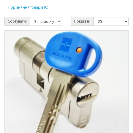
Порівняння товарів (0)
Сортувати:
Показати