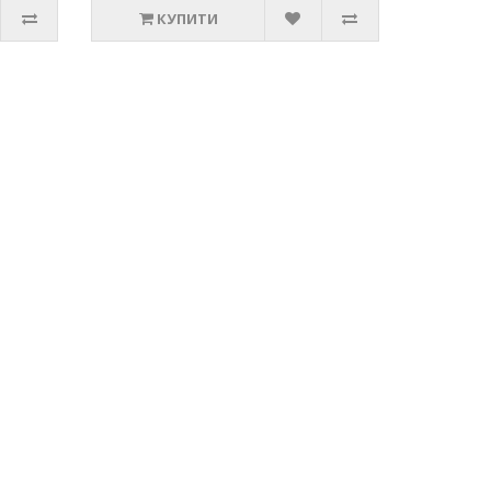
КУПИТИ