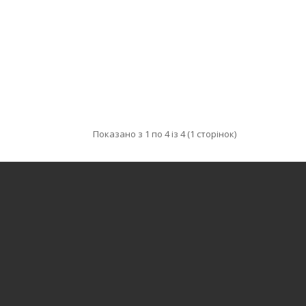
Показано з 1 по 4 із 4 (1 сторінок)